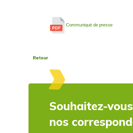
Communiqué de presse
Retour
Souhaitez-vous
nos correspon