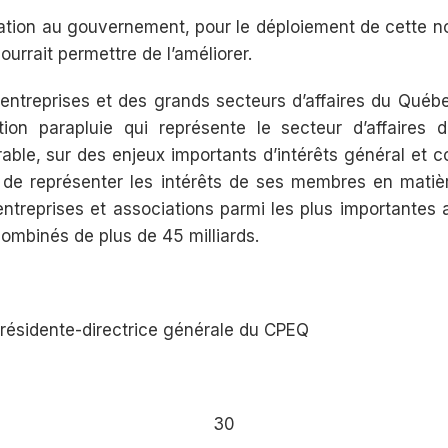
oration au gouvernement, pour le déploiement de cette n
ourrait permettre de l’améliorer.
ntreprises et des grands secteurs d’affaires du Québe
ion parapluie qui représente le secteur d’affaires
ble, sur des enjeux importants d’intérêts général et 
de représenter les intérêts de ses membres en matiè
ntreprises et associations parmi les plus importante
combinés de plus de 45 milliards.
Présidente-directrice générale du CPEQ
30