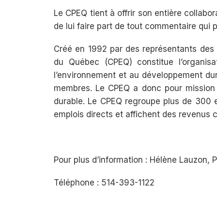
Le CPEQ tient à offrir son entière collab
de lui faire part de tout commentaire qui p
Créé en 1992 par des représentants des e
du Québec (CPEQ) constitue l’organisat
l’environnement et au développement dura
membres. Le CPEQ a donc pour mission 
durable. Le CPEQ regroupe plus de 300 e
emplois directs et affichent des revenus 
Pour plus d’information : Hélène Lauzon, 
Téléphone : 514-393-1122