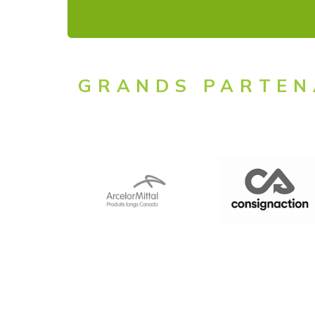
GRANDS PARTEN