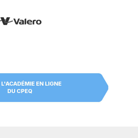
 L'ACADÉMIE EN LIGNE
DU CPEQ