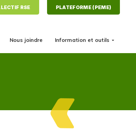
LECTIF RSE
PLATEFORME (PEME)
Nous joindre
Information et outils