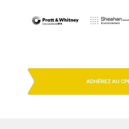
ADHÉREZ AU CP