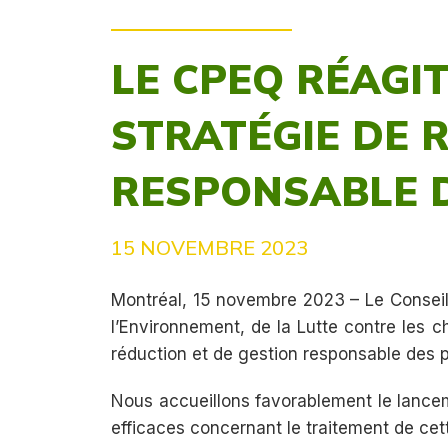
LE CPEQ RÉAGI
STRATÉGIE DE 
RESPONSABLE D
15 NOVEMBRE 2023
Montréal, 15 novembre 2023 – Le Conseil 
l’Environnement, de la Lutte contre les 
réduction et de gestion responsable des 
Nous accueillons favorablement le lanceme
efficaces concernant le traitement de ce