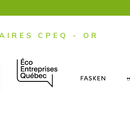
AIRES CPEQ - OR