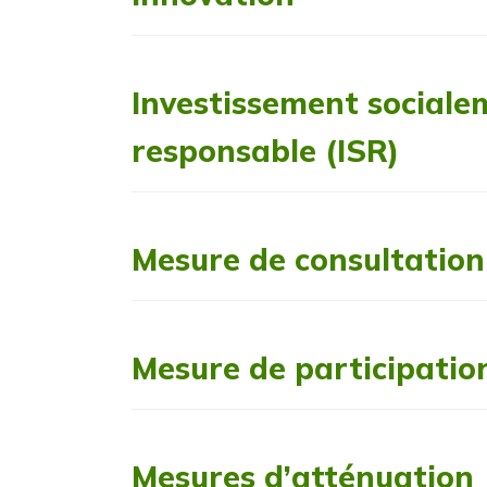
Investissement sociale
responsable (ISR)
Mesure de consultation
Mesure de participatio
Mesures d’atténuation