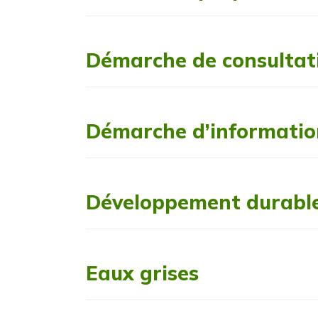
Démarche de consultat
Démarche d’informatio
Développement durabl
Eaux grises