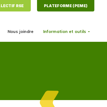
LECTIF RSE
PLATEFORME (PEME)
Nous joindre
Information et outils