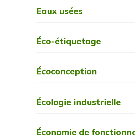
Eaux usées
Éco-étiquetage
Écoconception
Écologie industrielle
Économie de fonctionna