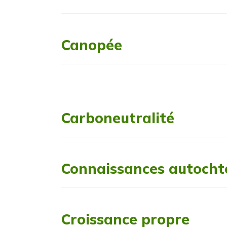
Canopée
Carboneutralité
Connaissances autocht
Croissance propre