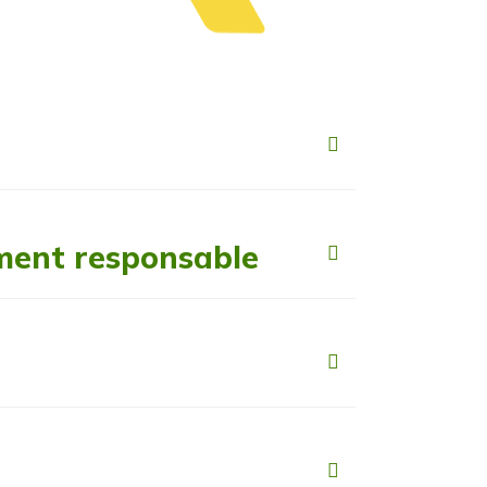
ment responsable