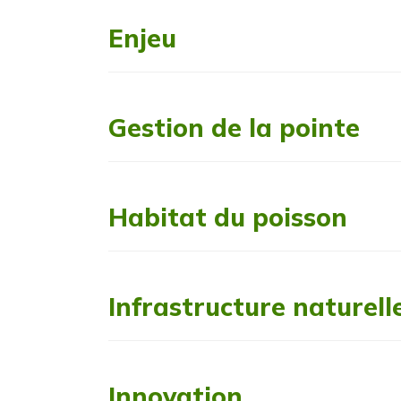
Enjeu
Gestion de la pointe
Habitat du poisson
Infrastructure naturell
Innovation