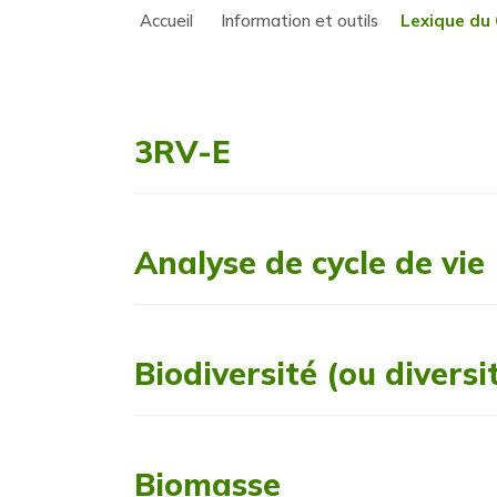
Accueil
Information et outils
Lexique du
3RV-E
Analyse de cycle de vie
Biodiversité (ou diversi
Biomasse