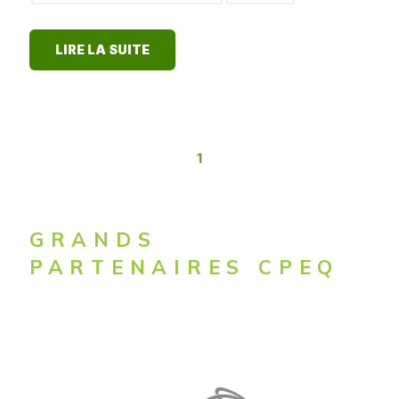
LIRE LA SUITE
1
GRANDS
PARTENAIRES CPEQ