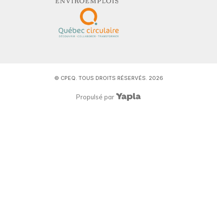
© CPEQ. TOUS DROITS RÉSERVÉS. 2026
Propulsé par