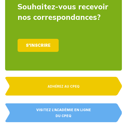
Souhaitez-vous recevoir
nos correspondances?
S'INSCRIRE
ADHÉREZ AU CPEQ
VISITEZ L'ACADÉMIE EN LIGNE
DU CPEQ