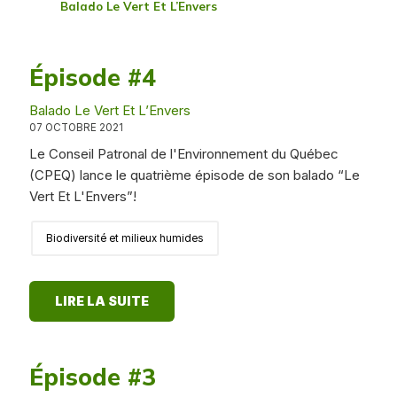
Balado Le Vert Et L’Envers
Épisode #4
Balado Le Vert Et L’Envers
07 OCTOBRE 2021
Le Conseil Patronal de l'Environnement du Québec
(CPEQ) lance le quatrième épisode de son balado “Le
Vert Et L'Envers”!
Biodiversité et milieux humides
LIRE LA SUITE
Épisode #3