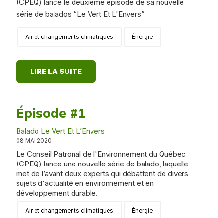
(CPEQ) lance le deuxième épisode de sa nouvelle
série de balados “Le Vert Et L'Envers”.
Air et changements climatiques
Énergie
LIRE LA SUITE
Épisode #1
Balado Le Vert Et L’Envers
08 MAI 2020
Le Conseil Patronal de l'Environnement du Québec
(CPEQ) lance une nouvelle série de balado, laquelle
met de l’avant deux experts qui débattent de divers
sujets d'actualité en environnement et en
développement durable.
Air et changements climatiques
Énergie