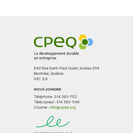
640 Rue Saint-Paul Ouest, bureau 504
Montréal, Québec
H3C 1L9
NOUS JOINDRE
Téléphone : 514 393-1122
Télécopieur : 514 393-1146
Courriel :
info@cpeq.org