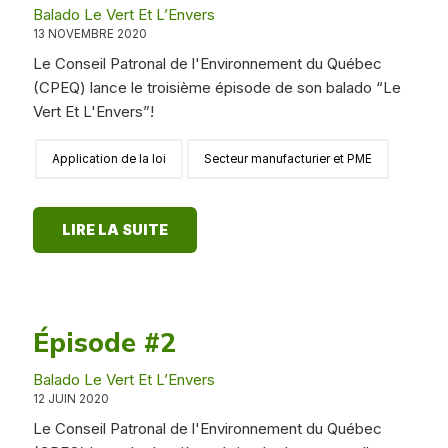
Balado Le Vert Et L’Envers
13 NOVEMBRE 2020
Le Conseil Patronal de l'Environnement du Québec
(CPEQ) lance le troisième épisode de son balado “Le
Vert Et L'Envers”!
Application de la loi
Secteur manufacturier et PME
LIRE LA SUITE
Épisode #2
Balado Le Vert Et L’Envers
12 JUIN 2020
Le Conseil Patronal de l'Environnement du Québec