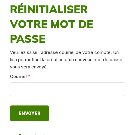
RÉINITIALISER
VOTRE MOT DE
PASSE
Veuillez saisir l'adresse courriel de votre compte. Un
lien permettant la création d'un nouveau mot de passe
vous sera envoyé.
Courriel
*