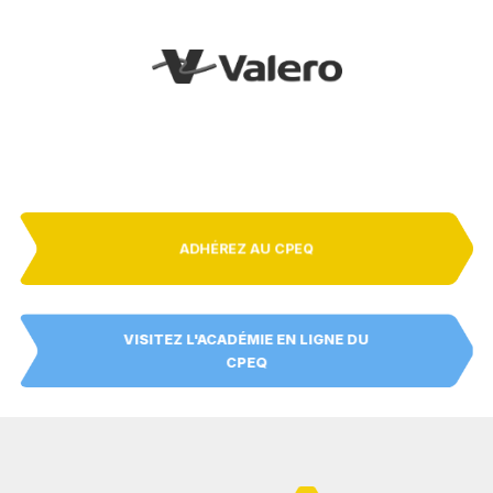
ADHÉREZ AU CPEQ
VISITEZ L'ACADÉMIE EN LIGNE DU
CPEQ