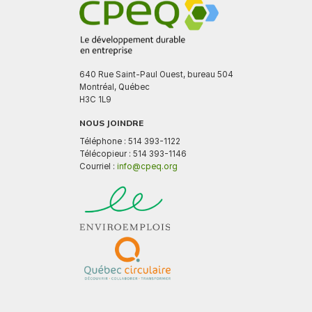
640 Rue Saint-Paul Ouest, bureau 504
Montréal, Québec
H3C 1L9
NOUS JOINDRE
Téléphone : 514 393-1122
Télécopieur : 514 393-1146
Courriel :
info@cpeq.org