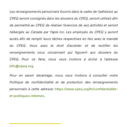
Les renseignements personnels fournis dans le cadre de l’adhésion au
CPEQ seront consignés dans les dossiers du CPEQ, seront utilisés afin
de permettre au CPEQ de réaliser l’exercice de ses activités et seront
hébergés au Canada par Yapla inc. Les employés du CPEQ y auront
accès afin de remplir leurs tâches respectives en lien avec le mandat
du CPEQ. Vous avez le droit d’accéder et de rectifier les
renseignements vous concernant qui figurent aux dossiers du
CPEQ. Pour ce faire, nous vous invitons à écrire à l’adresse
info@cpeq.org
.
Pour en savoir davantage, nous vous invitons à consulter notre
Politique de confidentialité et de protection des renseignements
personnels à cette adresse:
https://www.cpeq.org/fr/confidentialite-
et-politiques-internes
.