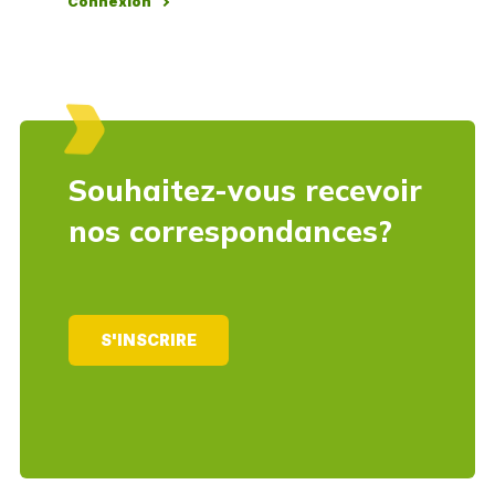
Connexion
Souhaitez-vous recevoir
nos correspondances?
S'INSCRIRE