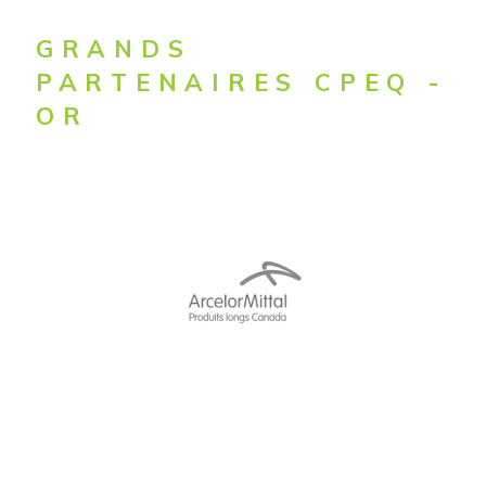
GRANDS
PARTENAIRES CPEQ -
OR