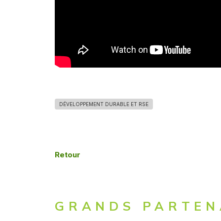
DÉVELOPPEMENT DURABLE ET RSE
Retour
GRANDS PARTEN