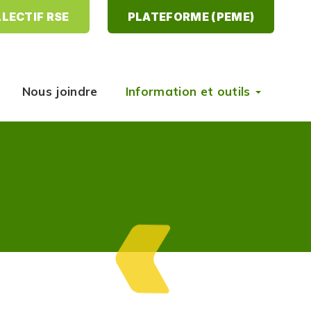
LECTIF RSE
PLATEFORME (PEME)
Nous joindre
Information et outils