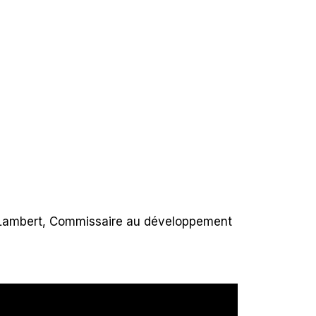
 Lambert, Commissaire au développement