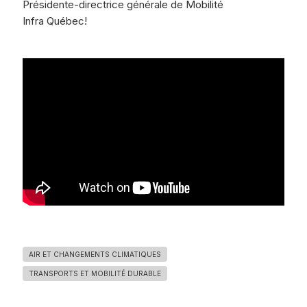
Présidente-directrice générale de Mobilité
Infra Québec!
AIR ET CHANGEMENTS CLIMATIQUES
TRANSPORTS ET MOBILITÉ DURABLE