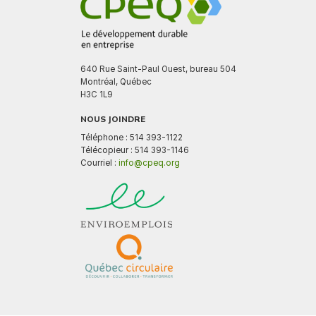
640 Rue Saint-Paul Ouest, bureau 504
Montréal, Québec
H3C 1L9
NOUS JOINDRE
Téléphone : 514 393-1122
Télécopieur : 514 393-1146
Courriel :
info@cpeq.org