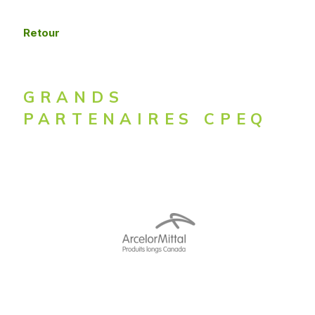
Retour
GRANDS
PARTENAIRES CPEQ