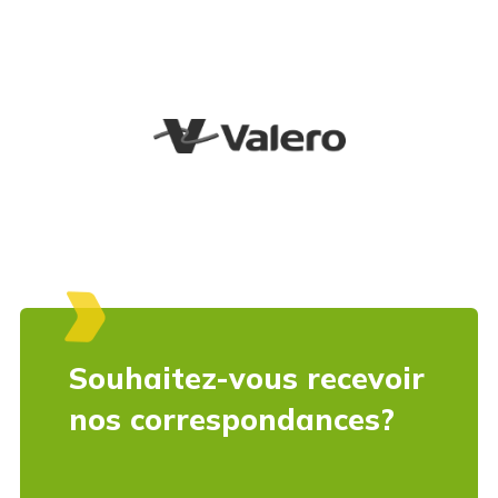
Souhaitez-vous recevoir
nos correspondances?