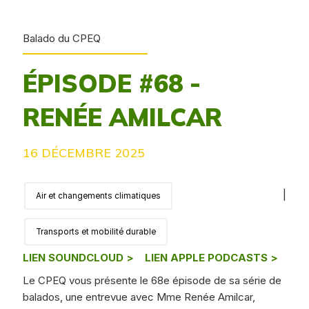
Balado du CPEQ
ÉPISODE #68 -
RENÉE AMILCAR
16 DÉCEMBRE 2025
|
Air et changements climatiques
Transports et mobilité durable
LIEN SOUNDCLOUD >
LIEN APPLE PODCASTS >
Le CPEQ vous présente le 68e épisode de sa série de
balados, une entrevue avec Mme Renée Amilcar,