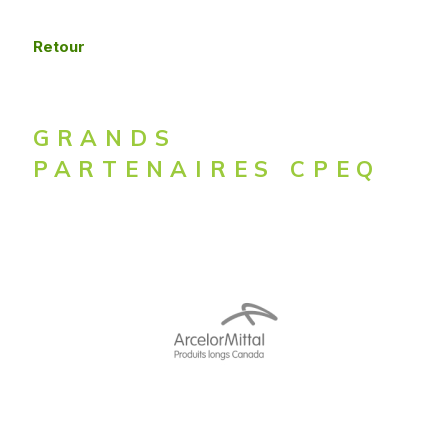
Retour
GRANDS
PARTENAIRES CPEQ