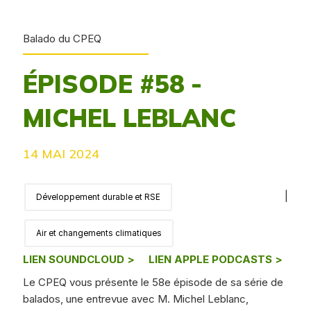
Balado du CPEQ
ÉPISODE #58 -
MICHEL LEBLANC
14 MAI 2024
|
Développement durable et RSE
Air et changements climatiques
LIEN SOUNDCLOUD >
LIEN APPLE PODCASTS >
Le CPEQ vous présente le 58e épisode de sa série de
balados, une entrevue avec M. Michel Leblanc,