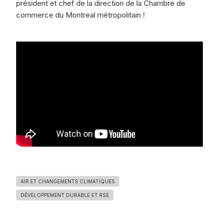
président et chef de la direction de la Chambre de
commerce du Montreal métropolitain !
AIR ET CHANGEMENTS CLIMATIQUES
DÉVELOPPEMENT DURABLE ET RSE