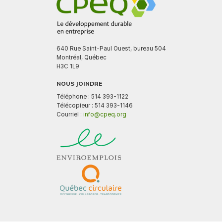
640 Rue Saint-Paul Ouest, bureau 504
Montréal, Québec
H3C 1L9
NOUS JOINDRE
Téléphone : 514 393-1122
Télécopieur : 514 393-1146
Courriel :
info@cpeq.org