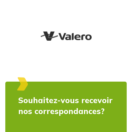
Souhaitez-vous recevoir
nos correspondances?