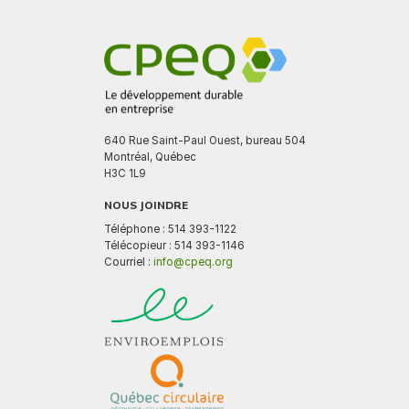
640 Rue Saint-Paul Ouest, bureau 504
Montréal, Québec
H3C 1L9
NOUS JOINDRE
Téléphone : 514 393-1122
Télécopieur : 514 393-1146
Courriel :
info@cpeq.org