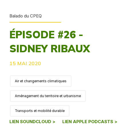
Balado du CPEQ
ÉPISODE #26 -
SIDNEY RIBAUX
15 MAI 2020
Air et changements climatiques
Aménagement du territoire et urbanisme
Transports et mobilité durable
LIEN SOUNDCLOUD >
LIEN APPLE PODCASTS >