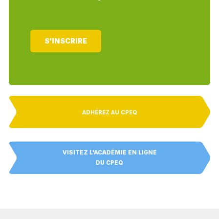
S'INSCRIRE
ADHÉREZ AU CPEQ
VISITEZ L'ACADÉMIE EN LIGNE
DU CPEQ