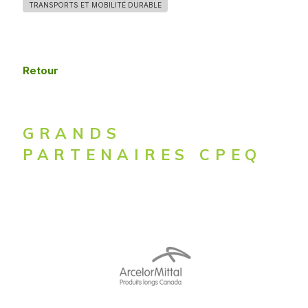
TRANSPORTS ET MOBILITÉ DURABLE
Retour
GRANDS
PARTENAIRES CPEQ