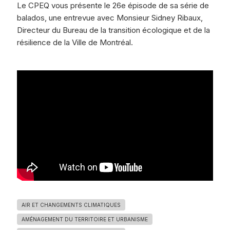
Le CPEQ vous présente le 26e épisode de sa série de
balados, une entrevue avec Monsieur Sidney Ribaux,
Directeur du Bureau de la transition écologique et de la
résilience de la Ville de Montréal.
AIR ET CHANGEMENTS CLIMATIQUES
AMÉNAGEMENT DU TERRITOIRE ET URBANISME