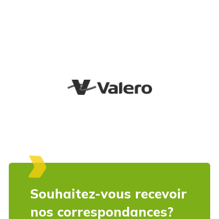
Souhaitez-vous recevoir
nos correspondances?