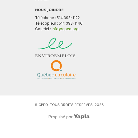
NOUS JOINDRE
Téléphone : 514 393-1122
Télécopieur : 514 393-1146
Courriel :
info@cpeq.org
© CPEQ. TOUS DROITS RÉSERVÉS. 2026
Propulsé par