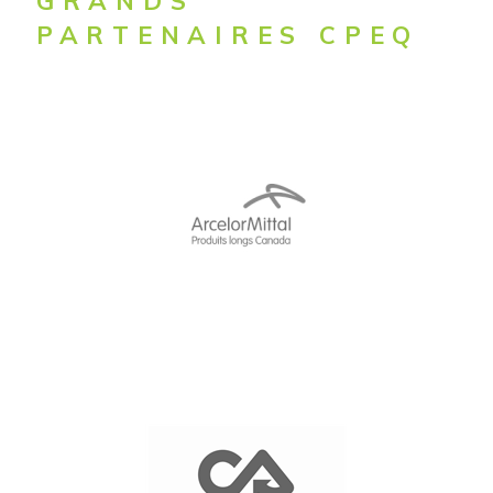
GRANDS
PARTENAIRES CPEQ