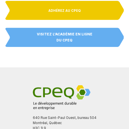
ADHÉREZ AU CPEQ
VISITEZ L'ACADÉMIE EN LIGNE
DU CPEQ
640 Rue Saint-Paul Ouest, bureau 504
Montréal, Québec
H3C 1L9