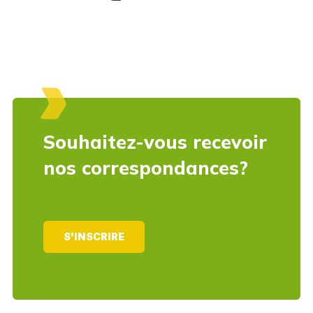
Souhaitez-vous recevoir
nos correspondances?
S'INSCRIRE