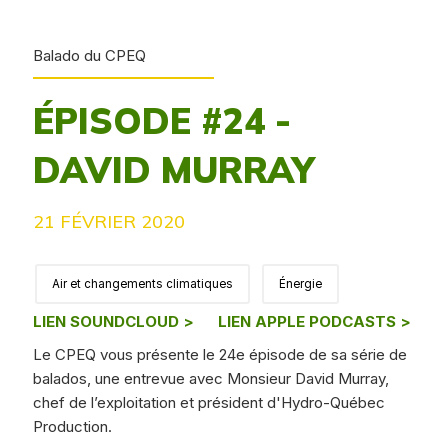
Balado du CPEQ
ÉPISODE #24 -
DAVID MURRAY
21 FÉVRIER 2020
Air et changements climatiques
Énergie
LIEN SOUNDCLOUD >
LIEN APPLE PODCASTS >
Le CPEQ vous présente le 24e épisode de sa série de
balados, une entrevue avec Monsieur David Murray,
chef de l’exploitation et président d'Hydro-Québec
Production.