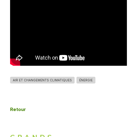
AIR ET CHANGEMENTS CLIMATIQUES
ÉNERGIE
Retour