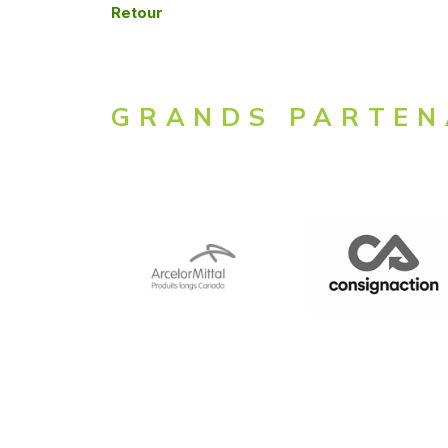
Retour
GRANDS PARTEN