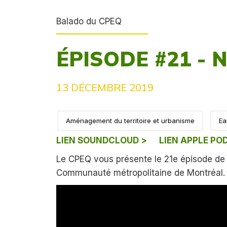
Balado du CPEQ
ÉPISODE #21 - 
13 DÉCEMBRE 2019
Aménagement du territoire et urbanisme
Ea
LIEN SOUNDCLOUD >
LIEN APPLE PO
Le CPEQ vous présente le 21e épisode de 
Communauté métropolitaine de Montréal.