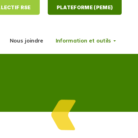
LECTIF RSE
PLATEFORME (PEME)
Nous joindre
Information et outils