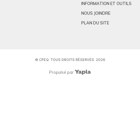
INFORMATION ET OUTILS
NOUS JOINDRE
PLAN DU SITE
© CPEQ. TOUS DROITS RÉSERVÉS. 2026
Propulsé par