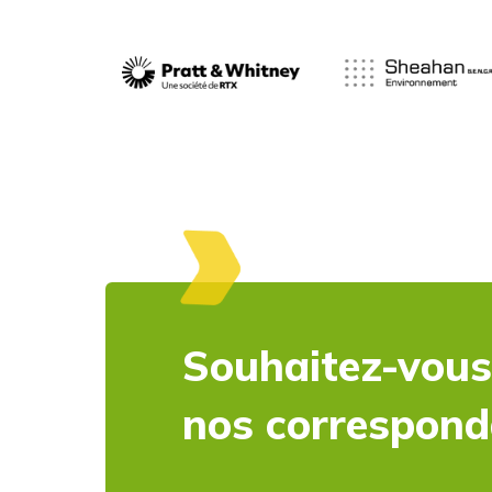
Souhaitez-vous
nos correspon