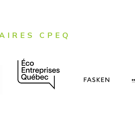
AIRES CPEQ