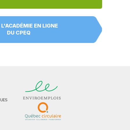
 L'ACADÉMIE EN LIGNE
DU CPEQ
QUES