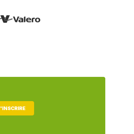
'INSCRIRE