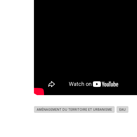
AMÉNAGEMENT DU TERRITOIRE ET URBANISME
EAU