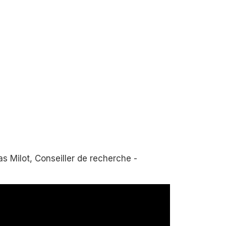
 Milot, Conseiller de recherche -