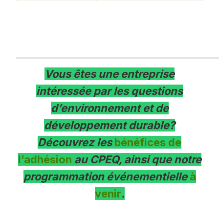
___________________________________________________________
Vous êtes une entreprise
intéressée par les questions
d’environnement et de
développement durable?
Découvrez les
bénéfices de
l’adhésion
au CPEQ, ainsi que notre
programmation événementielle
à
venir
.