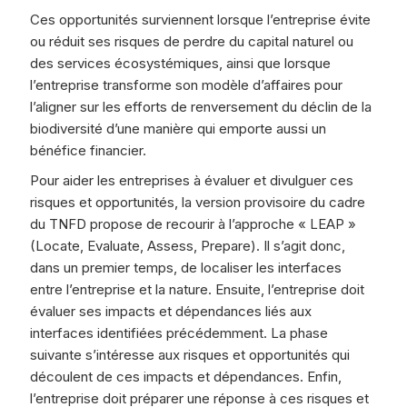
Ces opportunités surviennent lorsque l’entreprise évite
ou réduit ses risques de perdre du capital naturel ou
des services écosystémiques, ainsi que lorsque
l’entreprise transforme son modèle d’affaires pour
l’aligner sur les efforts de renversement du déclin de la
biodiversité d’une manière qui emporte aussi un
bénéfice financier.
Pour aider les entreprises à évaluer et divulguer ces
risques et opportunités, la version provisoire du cadre
du TNFD propose de recourir à l’approche « LEAP »
(Locate, Evaluate, Assess, Prepare). Il s’agit donc,
dans un premier temps, de localiser les interfaces
entre l’entreprise et la nature. Ensuite, l’entreprise doit
évaluer ses impacts et dépendances liés aux
interfaces identifiées précédemment. La phase
suivante s’intéresse aux risques et opportunités qui
découlent de ces impacts et dépendances. Enfin,
l’entreprise doit préparer une réponse à ces risques et