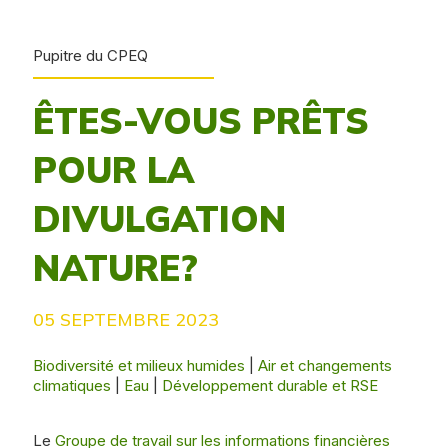
Pupitre du CPEQ
ÊTES-VOUS PRÊTS
POUR LA
DIVULGATION
NATURE?
05 SEPTEMBRE 2023
Biodiversité et milieux humides
|
Air et changements
climatiques
|
Eau
|
Développement durable et RSE
Le
Groupe de travail sur les informations financières