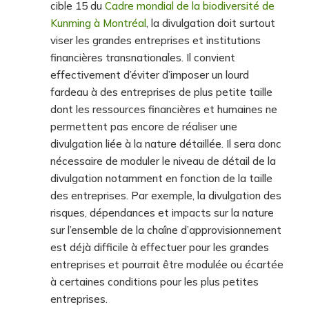
cible 15 du
Cadre mondial de la biodiversité de
Kunming à Montréal
, la divulgation doit surtout
viser les grandes entreprises et institutions
financières transnationales. Il convient
effectivement d’éviter d’imposer un lourd
fardeau à des entreprises de plus petite taille
dont les ressources financières et humaines ne
permettent pas encore de réaliser une
divulgation liée à la nature détaillée. Il sera donc
nécessaire de moduler le niveau de détail de la
divulgation notamment en fonction de la taille
des entreprises. Par exemple, la divulgation des
risques, dépendances et impacts sur la nature
sur l’ensemble de la chaîne d’approvisionnement
est déjà difficile à effectuer pour les grandes
entreprises et pourrait être modulée ou écartée
à certaines conditions pour les plus petites
entreprises.