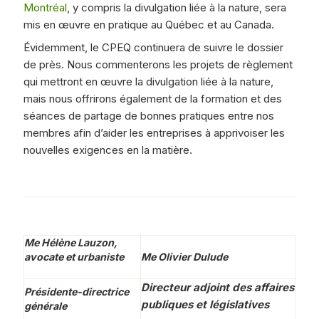
Montréal
, y compris la divulgation liée à la nature, sera
mis en œuvre en pratique au Québec et au Canada.
Évidemment, le CPEQ continuera de suivre le dossier
de près. Nous commenterons les projets de règlement
qui mettront en œuvre la divulgation liée à la nature,
mais nous offrirons également de la formation et des
séances de partage de bonnes pratiques entre nos
membres afin d’aider les entreprises à apprivoiser les
nouvelles exigences en la matière.
Me Hélène Lauzon,
avocate et urbaniste
Me Olivier Dulude
Directeur adjoint des affaires
Présidente-directrice
publiques et législatives
générale