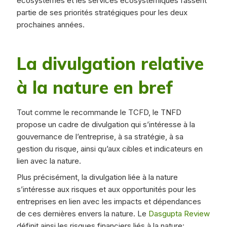
écosystèmes et les services écosystémiques fassent
partie de ses priorités stratégiques pour les deux
prochaines années.
La divulgation relative
à la nature en bref
Tout comme le recommande le TCFD, le TNFD
propose un cadre de divulgation qui s’intéresse à la
gouvernance de l’entreprise, à sa stratégie, à sa
gestion du risque, ainsi qu’aux cibles et indicateurs en
lien avec la nature.
Plus précisément, la divulgation liée à la nature
s’intéresse aux risques et aux opportunités pour les
entreprises en lien avec les impacts et dépendances
de ces dernières envers la nature. Le
Dasgupta Review
définit ainsi les risques financiers liés à la nature: