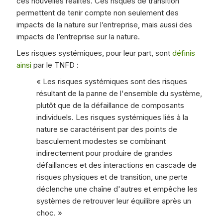
ces nouvelles réalités. Ces risques de transition
permettent de tenir compte non seulement des
impacts de la nature sur l’entreprise, mais aussi des
impacts de l’entreprise sur la nature.
Les risques systémiques, pour leur part, sont
définis
ainsi
par le TNFD :
« Les risques systémiques sont des risques
résultant de la panne de l'ensemble du système,
plutôt que de la défaillance de composants
individuels. Les risques systémiques liés à la
nature se caractérisent par des points de
basculement modestes se combinant
indirectement pour produire de grandes
défaillances et des interactions en cascade de
risques physiques et de transition, une perte
déclenche une chaîne d'autres et empêche les
systèmes de retrouver leur équilibre après un
choc. »