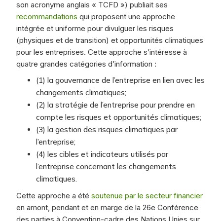
son acronyme anglais « TCFD ») publiait ses
recommandations
qui proposent une approche
intégrée et uniforme pour divulguer les risques
(physiques et de transition) et opportunités climatiques
pour les entreprises. Cette approche s’intéresse à
quatre grandes catégories d’information :
(1) la gouvernance de l’entreprise en lien avec les
changements climatiques;
(2) la stratégie de l’entreprise pour prendre en
compte les risques et opportunités climatiques;
(3) la gestion des risques climatiques par
l’entreprise;
(4) les cibles et indicateurs utilisés par
l’entreprise concernant les changements
climatiques.
Cette approche a été
soutenue par le secteur financier
en amont, pendant et en marge de la 26e Conférence
des parties à Convention-cadre des Nations Unies sur