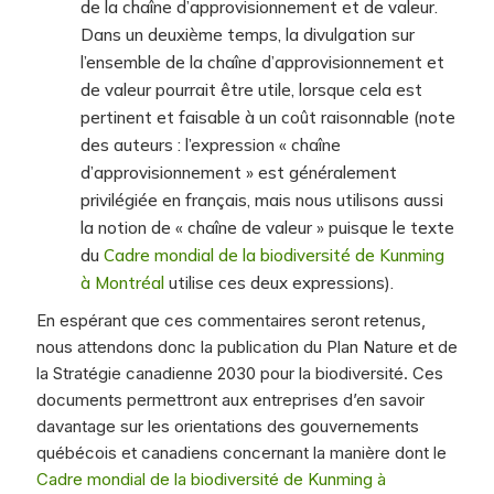
de la chaîne d’approvisionnement et de valeur.
Dans un deuxième temps, la divulgation sur
l’ensemble de la chaîne d’approvisionnement et
de valeur pourrait être utile, lorsque cela est
pertinent et faisable à un coût raisonnable (note
des auteurs : l’expression « chaîne
d’approvisionnement » est généralement
privilégiée en français, mais nous utilisons aussi
la notion de « chaîne de valeur » puisque le texte
du
Cadre mondial de la biodiversité de Kunming
à Montréal
utilise ces deux expressions).
En espérant que ces commentaires seront retenus,
nous attendons donc la publication du Plan Nature et de
la Stratégie canadienne 2030 pour la biodiversité. Ces
documents permettront aux entreprises d’en savoir
davantage sur les orientations des gouvernements
québécois et canadiens concernant la manière dont le
Cadre mondial de la biodiversité de Kunming à