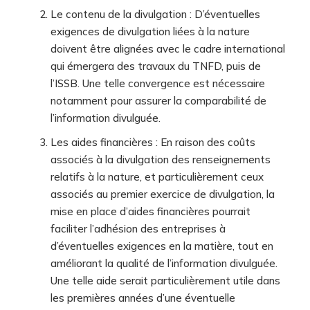
Le contenu de la divulgation : D’éventuelles
exigences de divulgation liées à la nature
doivent être alignées avec le cadre international
qui émergera des travaux du TNFD, puis de
l’ISSB. Une telle convergence est nécessaire
notamment pour assurer la comparabilité de
l’information divulguée.
Les aides financières : En raison des coûts
associés à la divulgation des renseignements
relatifs à la nature, et particulièrement ceux
associés au premier exercice de divulgation, la
mise en place d’aides financières pourrait
faciliter l’adhésion des entreprises à
d’éventuelles exigences en la matière, tout en
améliorant la qualité de l’information divulguée.
Une telle aide serait particulièrement utile dans
les premières années d’une éventuelle