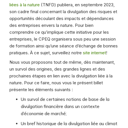
liées à la nature
(TNFD) publiera, en septembre 2023,
son cadre final concernant la divulgation des risques et
opportunités découlant des impacts et dépendances
des entreprises envers la nature. Pour bien
comprendre ce qu’implique cette initiative pour les
entreprises, le CPEQ organisera sous peu une session
de formation ainsi qu’une séance d’échange de bonnes
pratiques. À ce sujet, surveillez notre
site internet
!
Nous vous proposons tout de même, dès maintenant,
un survol des origines, des grandes lignes et des
prochaines étapes en lien avec la divulgation liée à la
nature. Pour ce faire, nous vous le présent billet
présente les éléments suivants :
Un survol de certaines notions de base de la
divulgation financière dans un contexte
d’économie de marché;
Un bref historique de la divulgation liée au climat