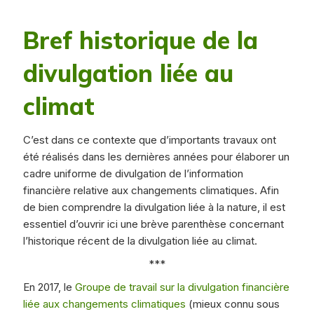
Bref historique de la
divulgation liée au
climat
C’est dans ce contexte que d’importants travaux ont
été réalisés dans les dernières années pour élaborer un
cadre uniforme de divulgation de l’information
financière relative aux changements climatiques. Afin
de bien comprendre la divulgation liée à la nature, il est
essentiel d’ouvrir ici une brève parenthèse concernant
l’historique récent de la divulgation liée au climat.
***
En 2017, le
Groupe de travail sur la divulgation financière
liée aux changements climatiques
(mieux connu sous