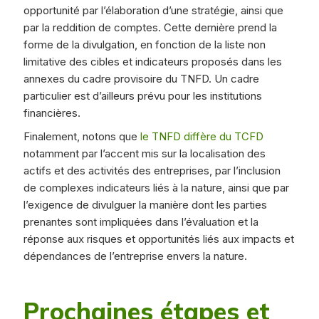
opportunité par l’élaboration d’une stratégie, ainsi que
par la reddition de comptes. Cette dernière prend la
forme de la divulgation, en fonction de la liste non
limitative des cibles et indicateurs proposés dans les
annexes du cadre provisoire du TNFD. Un cadre
particulier est d’ailleurs prévu pour les institutions
financières.
Finalement, notons que
le TNFD diffère du TCFD
notamment par l’accent mis sur la localisation des
actifs et des activités des entreprises, par l’inclusion
de complexes indicateurs liés à la nature, ainsi que par
l’exigence de divulguer la manière dont les parties
prenantes sont impliquées dans l’évaluation et la
réponse aux risques et opportunités liés aux impacts et
dépendances de l’entreprise envers la nature.
Prochaines étapes et