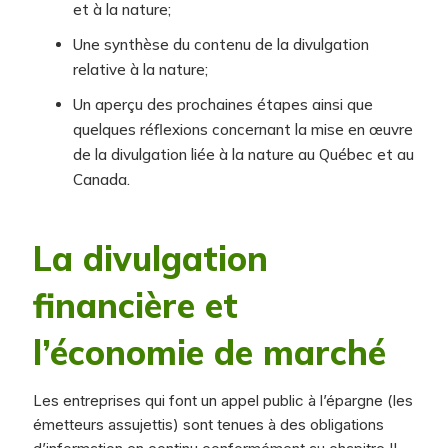
et à la nature;
Une synthèse du contenu de la divulgation
relative à la nature;
Un aperçu des prochaines étapes ainsi que
quelques réflexions concernant la mise en œuvre
de la divulgation liée à la nature au Québec et au
Canada.
La divulgation
financière et
l’économie de marché
Les entreprises qui font un appel public à l’épargne (les
émetteurs assujettis) sont tenues à des obligations