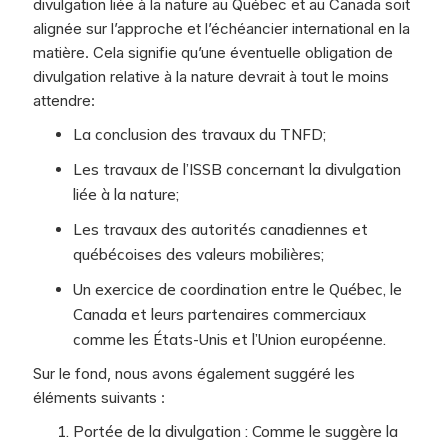
divulgation liée à la nature au Québec et au Canada soit
alignée sur l’approche et l’échéancier international en la
matière. Cela signifie qu’une éventuelle obligation de
divulgation relative à la nature devrait à tout le moins
attendre:
La conclusion des travaux du TNFD;
Les travaux de l’ISSB concernant la divulgation
liée à la nature;
Les travaux des autorités canadiennes et
québécoises des valeurs mobilières;
Un exercice de coordination entre le Québec, le
Canada et leurs partenaires commerciaux
comme les États-Unis et l’Union européenne.
Sur le fond, nous avons également suggéré les
éléments suivants :
Portée de la divulgation : Comme le suggère la