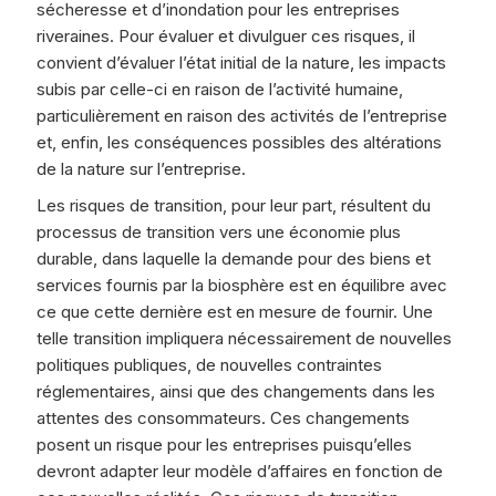
sécheresse et d’inondation pour les entreprises
riveraines. Pour évaluer et divulguer ces risques, il
convient d’évaluer l’état initial de la nature, les impacts
subis par celle-ci en raison de l’activité humaine,
particulièrement en raison des activités de l’entreprise
et, enfin, les conséquences possibles des altérations
de la nature sur l’entreprise.
Les risques de transition, pour leur part, résultent du
processus de transition vers une économie plus
durable, dans laquelle la demande pour des biens et
services fournis par la biosphère est en équilibre avec
ce que cette dernière est en mesure de fournir. Une
telle transition impliquera nécessairement de nouvelles
politiques publiques, de nouvelles contraintes
réglementaires, ainsi que des changements dans les
attentes des consommateurs. Ces changements
posent un risque pour les entreprises puisqu’elles
devront adapter leur modèle d’affaires en fonction de