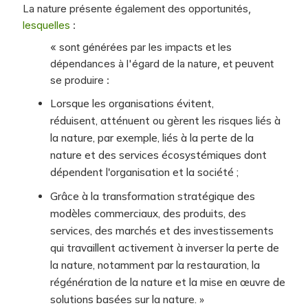
La nature présente également des opportunités,
lesquelles
:
« sont générées par les impacts et les
dépendances à l'égard de la nature, et peuvent
se produire :
Lorsque les organisations évitent,
réduisent, atténuent ou gèrent les risques liés à
la nature, par exemple, liés à la perte de la
nature et des services écosystémiques dont
dépendent l'organisation et la société ;
Grâce à la transformation stratégique des
modèles commerciaux, des produits, des
services, des marchés et des investissements
qui travaillent activement à inverser la perte de
la nature, notamment par la restauration, la
régénération de la nature et la mise en œuvre de
solutions basées sur la nature. »