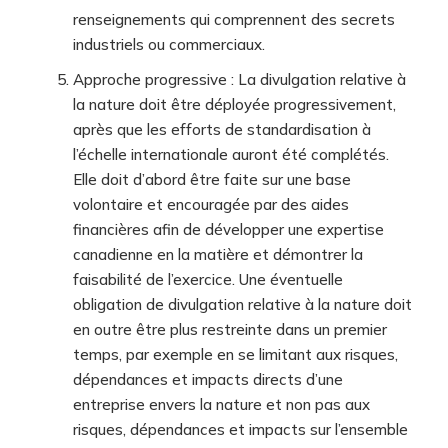
renseignements qui comprennent des secrets
industriels ou commerciaux.
Approche progressive : La divulgation relative à
la nature doit être déployée progressivement,
après que les efforts de standardisation à
l’échelle internationale auront été complétés.
Elle doit d’abord être faite sur une base
volontaire et encouragée par des aides
financières afin de développer une expertise
canadienne en la matière et démontrer la
faisabilité de l’exercice. Une éventuelle
obligation de divulgation relative à la nature doit
en outre être plus restreinte dans un premier
temps, par exemple en se limitant aux risques,
dépendances et impacts directs d’une
entreprise envers la nature et non pas aux
risques, dépendances et impacts sur l’ensemble