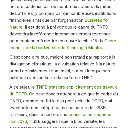
ont été soutenus par de nombreux acteurs du milieu
des affaires, y compris par de nombreuses institutions
financières ainsi que par l’organisation
Business for
Nature
. Il est donc à prévoir que le cadre du TNFD
deviendra la référence internationalement reconnue
pour contribuer à mettre en œuvre la cible 15 du
Cadre
mondial de la biodiversité de Kunming à Montréal
.
C’est donc dire que, malgré son retard par rapport à la
divulgation climatique, la divulgation relative à la nature
prend définitivement son envol, surtout lorsque sera
publiée la version finale du cadre du TNFD.
À ce sujet, le
TNFD s’inspire explicitement des travaux
du TCFD
. On peut donc s’attendre à ce que le cadre du
TNFD, comme ce fut le cas pour celui du TCFD, soit
éventuellement intégré dans une norme de l’ISSB.
D’ailleurs, dans le cadre d’une
consultation lancée en
mai 2023
, l’ISSB suggérait que la biodiversité, les