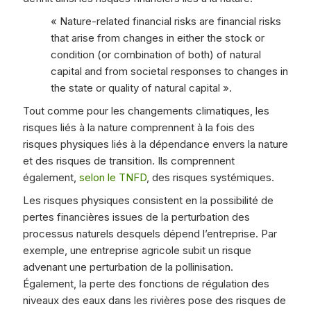
« Nature-related financial risks are financial risks
that arise from changes in either the stock or
condition (or combination of both) of natural
capital and from societal responses to changes in
the state or quality of natural capital ».
Tout comme pour les changements climatiques, les
risques liés à la nature comprennent à la fois des
risques physiques liés à la dépendance envers la nature
et des risques de transition. Ils comprennent
également,
selon le TNFD
, des risques systémiques.
Les risques physiques consistent en la possibilité de
pertes financières issues de la perturbation des
processus naturels desquels dépend l’entreprise. Par
exemple, une entreprise agricole subit un risque
advenant une perturbation de la pollinisation.
Également, la perte des fonctions de régulation des
niveaux des eaux dans les rivières pose des risques de