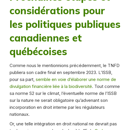
considérations pour
les politiques publiques
canadiennes et
québécoises
Comme nous le mentionnions précédemment, le TNFD
publiera son cadre final en septembre 2023. L’ISSB,
pour sa part,
semble en voie d’élaborer une norme de
divulgation financière liée à la biodiversité
. Tout comme
sa norme S2 sur le climat, l’éventuelle norme de l’ISSB
sur la nature ne serait obligatoire qu’advenant son
incorporation en droit interne par les régulateurs
nationaux.
Or, une telle intégration en droit national ne devrait pas