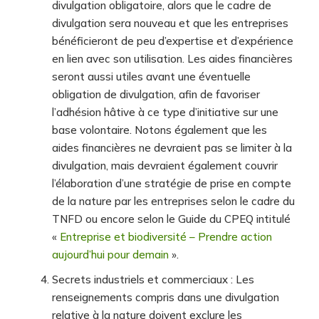
divulgation obligatoire, alors que le cadre de
divulgation sera nouveau et que les entreprises
bénéficieront de peu d’expertise et d’expérience
en lien avec son utilisation. Les aides financières
seront aussi utiles avant une éventuelle
obligation de divulgation, afin de favoriser
l’adhésion hâtive à ce type d’initiative sur une
base volontaire. Notons également que les
aides financières ne devraient pas se limiter à la
divulgation, mais devraient également couvrir
l’élaboration d’une stratégie de prise en compte
de la nature par les entreprises selon le cadre du
TNFD ou encore selon le Guide du CPEQ intitulé
«
Entreprise et biodiversité – Prendre action
aujourd’hui pour demain
».
Secrets industriels et commerciaux : Les
renseignements compris dans une divulgation
relative à la nature doivent exclure les