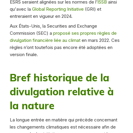
ESRS seraient alignées sur les normes de l’
ISSB
ainsi
qu'avec la
Global Reporting Initiative
(GRI) et
entreraient en vigueur en 2024.
Aux États-Unis, la Securities and Exchange
Commission (SEC) a
proposé ses propres règles de
divulgation financière liée au climat
en mars 2022. Ces
règles n’ont toutefois pas encore été adoptées en
version finale.
Bref historique de la
divulgation relative à
la nature
La longue entrée en matière qui précède concernant
les changements climatiques est nécessaire afin de