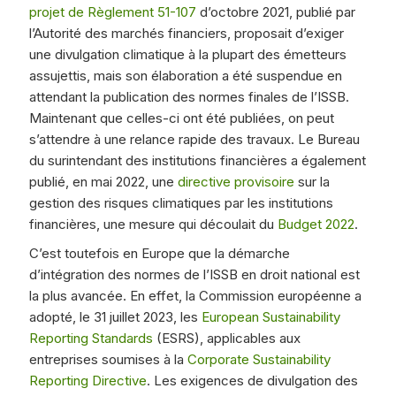
projet de Règlement 51-107
d’octobre 2021, publié par
l’Autorité des marchés financiers, proposait d’exiger
une divulgation climatique à la plupart des émetteurs
assujettis, mais son élaboration a été suspendue en
attendant la publication des normes finales de l’ISSB.
Maintenant que celles-ci ont été publiées, on peut
s’attendre à une relance rapide des travaux. Le Bureau
du surintendant des institutions financières a également
publié, en mai 2022, une
directive provisoire
sur la
gestion des risques climatiques par les institutions
financières, une mesure qui découlait du
Budget 2022
.
C’est toutefois en Europe que la démarche
d’intégration des normes de l’ISSB en droit national est
la plus avancée. En effet, la Commission européenne a
adopté, le 31 juillet 2023, les
European Sustainability
Reporting Standards
(ESRS), applicables aux
entreprises soumises à la
Corporate Sustainability
Reporting Directive
. Les exigences de divulgation des