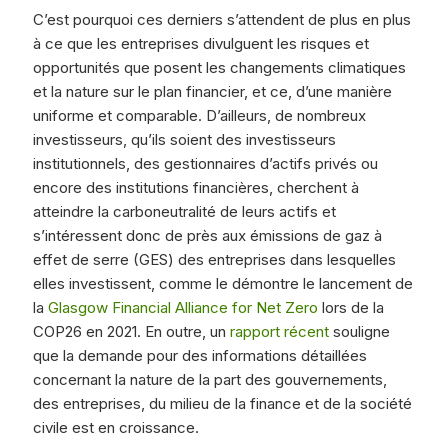
C’est pourquoi ces derniers s’attendent de plus en plus
à ce que les entreprises divulguent les risques et
opportunités que posent les changements climatiques
et la nature sur le plan financier, et ce, d’une manière
uniforme et comparable. D’ailleurs, de nombreux
investisseurs, qu’ils soient des investisseurs
institutionnels, des gestionnaires d’actifs privés ou
encore des institutions financières, cherchent à
atteindre la carboneutralité de leurs actifs et
s’intéressent donc de près aux émissions de gaz à
effet de serre (GES) des entreprises dans lesquelles
elles investissent, comme le démontre le lancement de
la
Glasgow Financial Alliance for Net Zero
lors de la
COP26 en 2021. En outre, un
rapport récent
souligne
que la demande pour des informations détaillées
concernant la nature de la part des gouvernements,
des entreprises, du milieu de la finance et de la société
civile est en croissance.