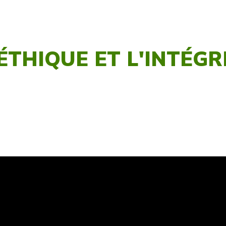
'ÉTHIQUE ET L'INTÉGR