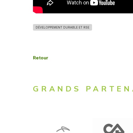
DÉVELOPPEMENT DURABLE ET RSE
Retour
GRANDS PARTEN