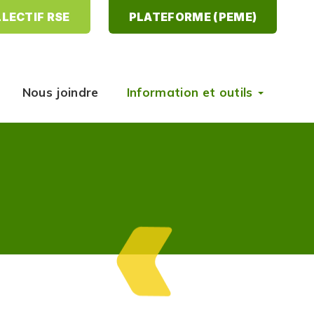
LECTIF RSE
PLATEFORME (PEME)
Nous joindre
Information et outils