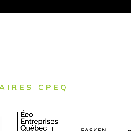
AIRES CPEQ