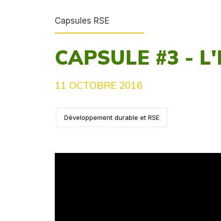
Capsules RSE
CAPSULE #3 - L
11 OCTOBRE 2016
Développement durable et RSE