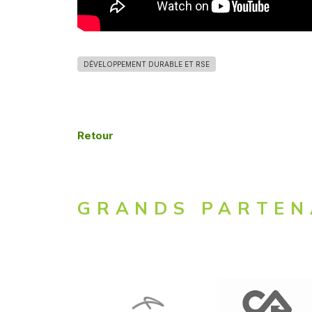
DÉVELOPPEMENT DURABLE ET RSE
Retour
GRANDS PARTEN