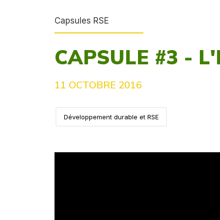
Capsules RSE
CAPSULE #3 - L
11 OCTOBRE 2016
Développement durable et RSE