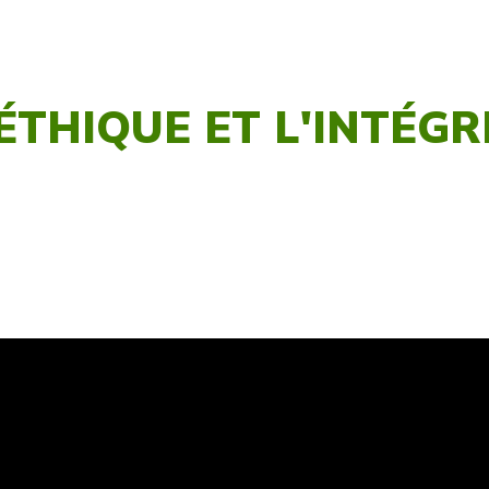
'ÉTHIQUE ET L'INTÉGR