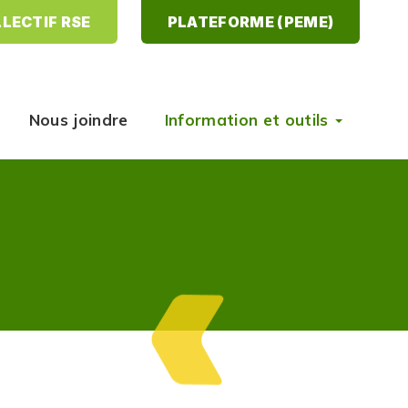
LECTIF RSE
PLATEFORME (PEME)
Nous joindre
Information et outils