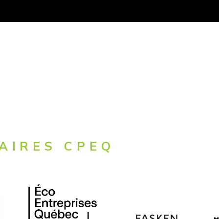
AIRES CPEQ