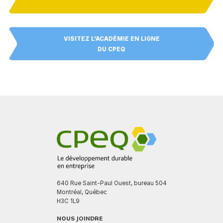
VISITEZ L'ACADÉMIE EN LIGNE
DU CPEQ
640 Rue Saint-Paul Ouest, bureau 504
Montréal, Québec
H3C 1L9
NOUS JOINDRE