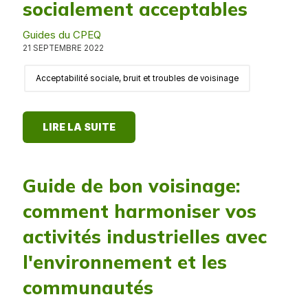
socialement acceptables
Guides du CPEQ
21 SEPTEMBRE 2022
Acceptabilité sociale, bruit et troubles de voisinage
LIRE LA SUITE
Guide de bon voisinage:
comment harmoniser vos
activités industrielles avec
l'environnement et les
communautés