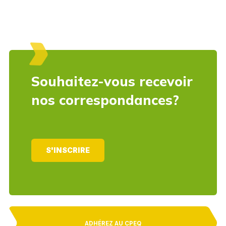
Souhaitez-vous recevoir
nos correspondances?
S'INSCRIRE
ADHÉREZ AU CPEQ