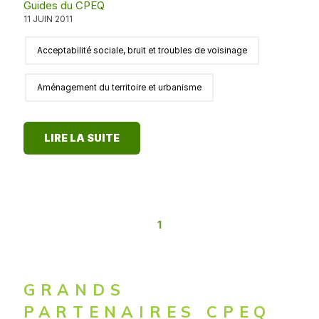
Guides du CPEQ
11 JUIN 2011
Acceptabilité sociale, bruit et troubles de voisinage
Aménagement du territoire et urbanisme
LIRE LA SUITE
1
GRANDS
PARTENAIRES CPEQ