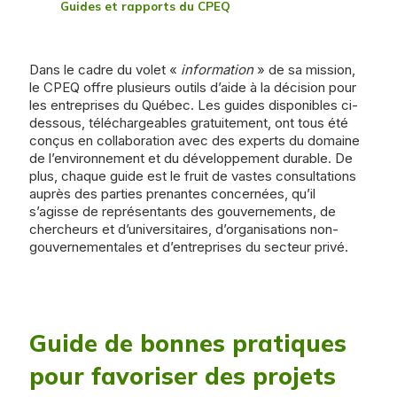
Guides et rapports du CPEQ
Dans le cadre du volet «
information
» de sa mission,
le CPEQ offre plusieurs outils d’aide à la décision pour
les entreprises du Québec. Les guides disponibles ci-
dessous, téléchargeables gratuitement, ont tous été
conçus en collaboration avec des experts du domaine
de l’environnement et du développement durable. De
plus, chaque guide est le fruit de vastes consultations
auprès des parties prenantes concernées, qu’il
s’agisse de représentants des gouvernements, de
chercheurs et d’universitaires, d’organisations non-
gouvernementales et d’entreprises du secteur privé.
Guide de bonnes pratiques
pour favoriser des projets