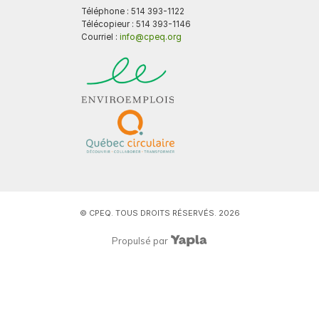
Téléphone : 514 393-1122
Télécopieur : 514 393-1146
Courriel :
info@cpeq.org
© CPEQ. TOUS DROITS RÉSERVÉS. 2026
Propulsé par