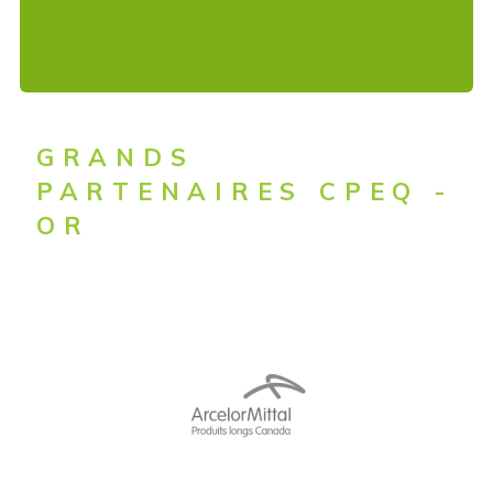
GRANDS
PARTENAIRES CPEQ -
OR