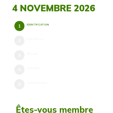
4 NOVEMBRE 2026
IDENTIFICATION
INSCRIPTION
RÉSUMÉ
PAIEMENT
CONFIRMATION
Êtes-vous membre