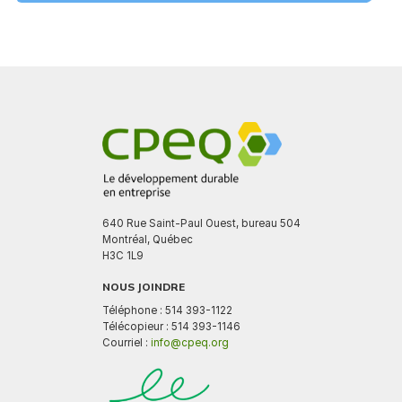
640 Rue Saint-Paul Ouest, bureau 504
Montréal, Québec
H3C 1L9
NOUS JOINDRE
Téléphone : 514 393-1122
Télécopieur : 514 393-1146
Courriel :
info@cpeq.org