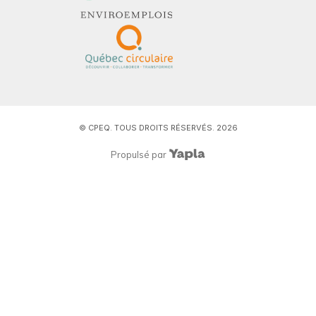
© CPEQ. TOUS DROITS RÉSERVÉS. 2026
Propulsé par