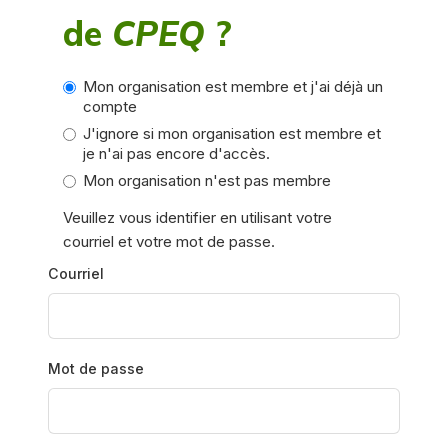
de
CPEQ
?
Mon organisation est membre et j'ai déjà un
compte
J'ignore si mon organisation est membre et
je n'ai pas encore d'accès.
Mon organisation n'est pas membre
Veuillez vous identifier en utilisant votre
courriel et votre mot de passe.
Courriel
Mot de passe