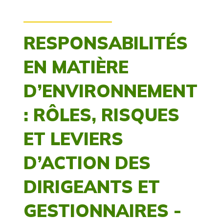
RESPONSABILITÉS
EN MATIÈRE
D’ENVIRONNEMENT
: RÔLES, RISQUES
ET LEVIERS
D’ACTION DES
DIRIGEANTS ET
GESTIONNAIRES -