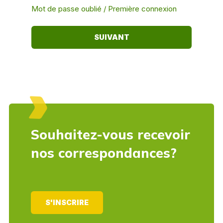
Mot de passe oublié / Première connexion
Souhaitez-vous recevoir
nos correspondances?
S'INSCRIRE