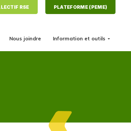
LECTIF RSE
PLATEFORME (PEME)
Nous joindre
Information et outils