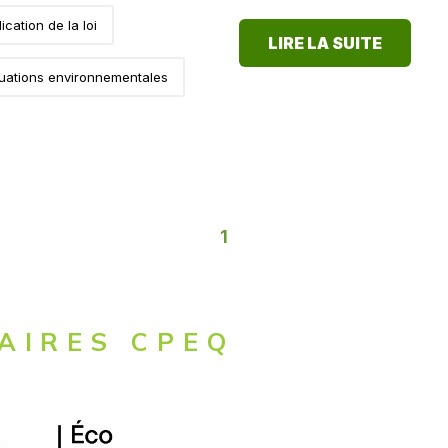
ication de la loi
LIRE LA SUITE
uations environnementales
1
AIRES CPEQ