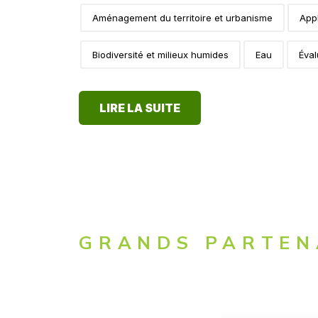
Aménagement du territoire et urbanisme
Appl
Biodiversité et milieux humides
Eau
Éval
LIRE LA SUITE
GRANDS PARTEN