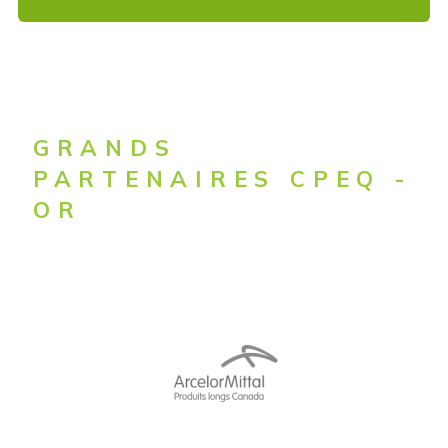
GRANDS
PARTENAIRES CPEQ -
OR