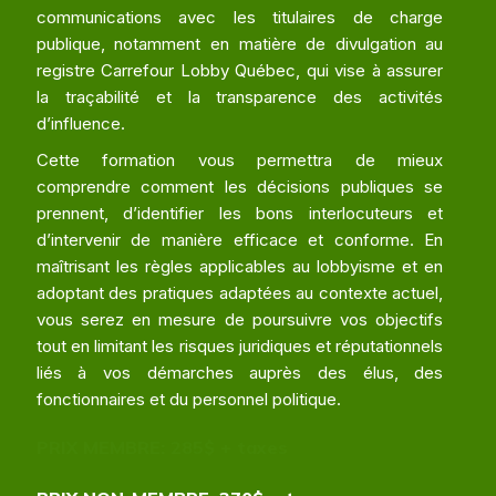
communications avec les titulaires de charge
publique, notamment en matière de divulgation au
registre Carrefour Lobby Québec, qui vise à assurer
la traçabilité et la transparence des activités
d’influence.
Cette formation vous permettra de mieux
comprendre comment les décisions publiques se
prennent, d’identifier les bons interlocuteurs et
d’intervenir de manière efficace et conforme. En
maîtrisant les règles applicables au lobbyisme et en
adoptant des pratiques adaptées au contexte actuel,
vous serez en mesure de poursuivre vos objectifs
tout en limitant les risques juridiques et réputationnels
liés à vos démarches auprès des élus, des
fonctionnaires et du personnel politique.
PRIX MEMBRE: 285$ + taxes