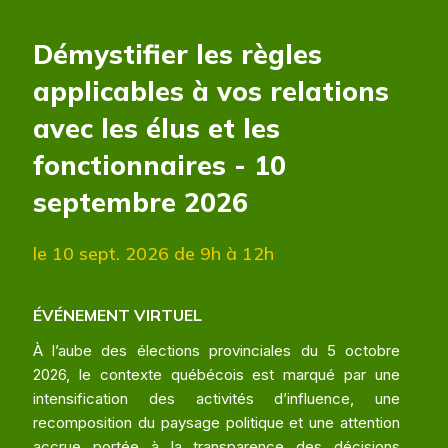
Démystifier les règles
applicables à vos relations
avec les élus et les
fonctionnaires - 10
septembre 2026
le 10 sept. 2026
de 9h à 12h
ÉVÉNEMENT VIRTUEL
À l’aube des élections provinciales du 5 octobre
2026, le contexte québécois est marqué par une
intensification des activités d’influence, une
recomposition du paysage politique et une attention
accrue portée à la transparence des décisions