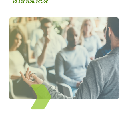
la sensibilisation