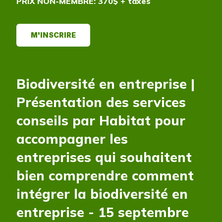
PRIX NON-MEMBRE: 370$ + taxes
M'INSCRIRE
Biodiversité en entreprise |
Présentation des services
conseils par Habitat pour
accompagner les
entreprises qui souhaitent
bien comprendre comment
intégrer la biodiversité en
entreprise - 15 septembre