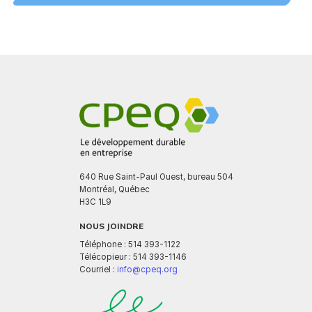
640 Rue Saint-Paul Ouest, bureau 504
Montréal, Québec
H3C 1L9
NOUS JOINDRE
Téléphone : 514 393-1122
Télécopieur : 514 393-1146
Courriel :
info@cpeq.org