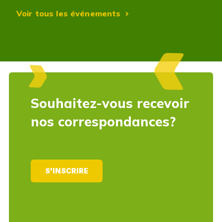
Voir tous les événements
Souhaitez-vous recevoir
nos correspondances?
S'INSCRIRE