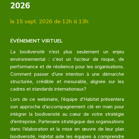
2026
le 15 sept. 2026
de 12h à 13h
ÉVÉNEMENT VIRTUEL
La biodiversité n’est plus seulement un enjeu
environnemental : c’est un facteur de risque, de
performance et de résilience pour les organisations.
Comment passer d’une intention à une démarche
structurée, crédible et mesurable, alignée sur les
cadres et standards internationaux?
Lors de ce webinaire, l’équipe d’Habitat présentera
son approche d’accompagnement clé en main pour
intégrer la biodiversité au cœur de votre stratégie
d’entreprise. Partenaire stratégique des organisations
dans l’élaboration et la mise en œuvre de leur plan
biodiversité, Habitat aide les équipes à comprendre