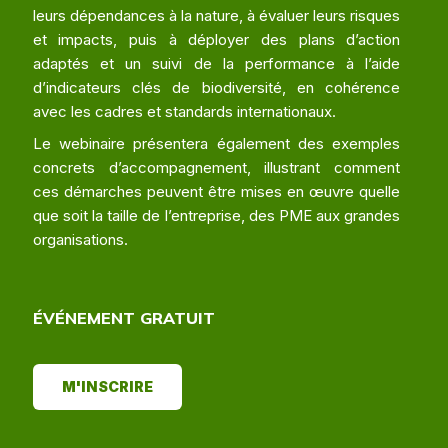
leurs dépendances à la nature, à évaluer leurs risques
et impacts, puis à déployer des plans d’action
adaptés et un suivi de la performance à l’aide
d’indicateurs clés de biodiversité, en cohérence
avec les cadres et standards internationaux.
Le webinaire présentera également des exemples
concrets d’accompagnement, illustrant comment
ces démarches peuvent être mises en œuvre quelle
que soit la taille de l’entreprise, des PME aux grandes
organisations.
ÉVÉNEMENT GRATUIT
M'INSCRIRE