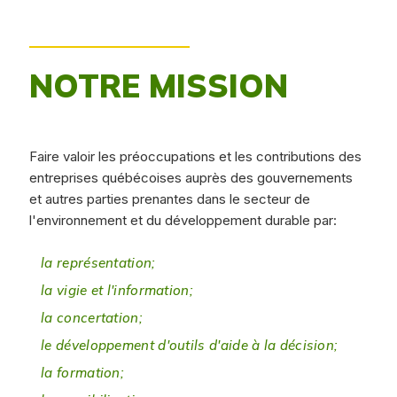
NOTRE MISSION
Faire valoir les préoccupations et les contributions des
entreprises québécoises auprès des gouvernements
et autres parties prenantes dans le secteur de
l'environnement et du développement durable par:
la représentation;
la vigie et l'information;
la concertation;
le développement d'outils d'aide à la décision;
la formation;