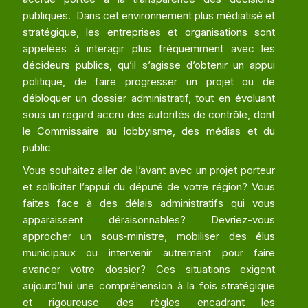
publiques. Dans cet environnement plus médiatisé et
stratégique, les entreprises et organisations sont
appelées à interagir plus fréquemment avec les
décideurs publics, qu’il s’agisse d’obtenir un appui
politique, de faire progresser un projet ou de
débloquer un dossier administratif, tout en évoluant
sous un regard accru des autorités de contrôle, dont
le Commissaire au lobbyisme, des médias et du
public
Vous souhaitez aller de l’avant avec un projet porteur
et solliciter l’appui du député de votre région? Vous
faites face à des délais administratifs qui vous
apparaissent déraisonnables? Devriez-vous
approcher un sous‑ministre, mobiliser des élus
municipaux ou intervenir autrement pour faire
avancer votre dossier? Ces situations exigent
aujourd’hui une compréhension à la fois stratégique
et rigoureuse des règles encadrant les