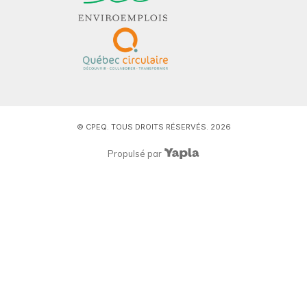
© CPEQ. TOUS DROITS RÉSERVÉS. 2026
Propulsé par