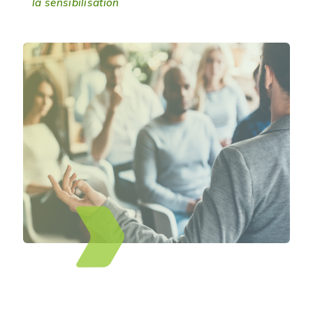
la sensibilisation