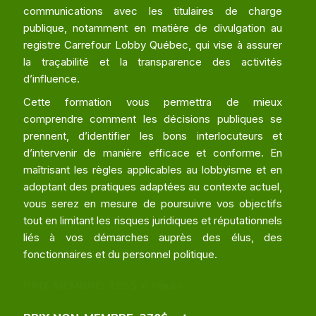
communications avec les titulaires de charge
publique, notamment en matière de divulgation au
registre Carrefour Lobby Québec, qui vise à assurer
la traçabilité et la transparence des activités
d’influence.
Cette formation vous permettra de mieux
comprendre comment les décisions publiques se
prennent, d’identifier les bons interlocuteurs et
d’intervenir de manière efficace et conforme. En
maîtrisant les règles applicables au lobbyisme et en
adoptant des pratiques adaptées au contexte actuel,
vous serez en mesure de poursuivre vos objectifs
tout en limitant les risques juridiques et réputationnels
liés à vos démarches auprès des élus, des
fonctionnaires et du personnel politique.
PRIX MEMBRE: 285$ + taxes