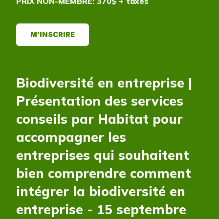
PRIX NON-MEMBRE: 370$ + taxes
M'INSCRIRE
Biodiversité en entreprise |
Présentation des services
conseils par Habitat pour
accompagner les
entreprises qui souhaitent
bien comprendre comment
intégrer la biodiversité en
entreprise - 15 septembre