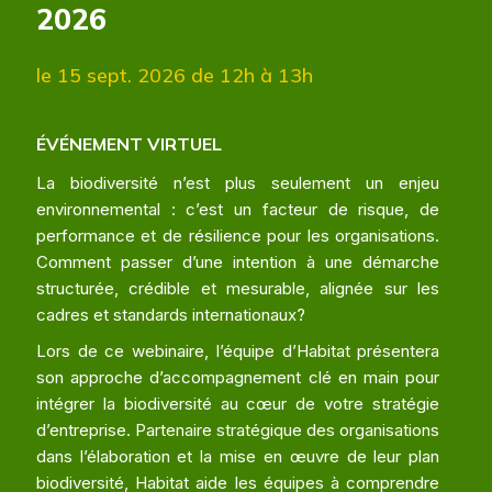
2026
le 15 sept. 2026
de 12h à 13h
ÉVÉNEMENT VIRTUEL
La biodiversité n’est plus seulement un enjeu
environnemental : c’est un facteur de risque, de
performance et de résilience pour les organisations.
Comment passer d’une intention à une démarche
structurée, crédible et mesurable, alignée sur les
cadres et standards internationaux?
Lors de ce webinaire, l’équipe d’Habitat présentera
son approche d’accompagnement clé en main pour
intégrer la biodiversité au cœur de votre stratégie
d’entreprise. Partenaire stratégique des organisations
dans l’élaboration et la mise en œuvre de leur plan
biodiversité, Habitat aide les équipes à comprendre