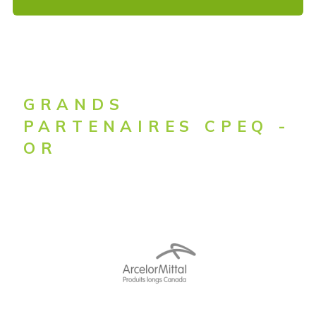
GRANDS
PARTENAIRES CPEQ -
OR