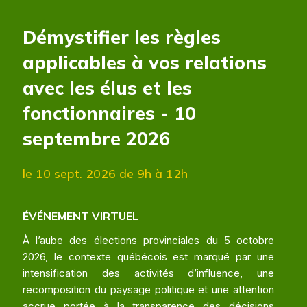
Démystifier les règles
applicables à vos relations
avec les élus et les
fonctionnaires - 10
septembre 2026
le 10 sept. 2026
de 9h à 12h
ÉVÉNEMENT VIRTUEL
À l’aube des élections provinciales du 5 octobre
2026, le contexte québécois est marqué par une
intensification des activités d’influence, une
recomposition du paysage politique et une attention
accrue portée à la transparence des décisions