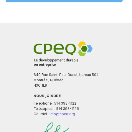
640 Rue Saint-Paul Ouest, bureau 504
Montréal, Québec
H3C 1L9
NOUS JOINDRE
Téléphone : 514 393-1122
Télécopieur : 514 393-1146
Courriel :
info@cpeq.org