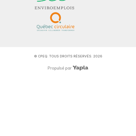
© CPEQ. TOUS DROITS RÉSERVÉS. 2026
Propulsé par