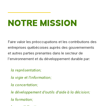
NOTRE MISSION
Faire valoir les préoccupations et les contributions des
entreprises québécoises auprès des gouvernements
et autres parties prenantes dans le secteur de
l'environnement et du développement durable par:
la représentation;
la vigie et l'information;
la concertation;
le développement d'outils d'aide à la décision;
la formation;