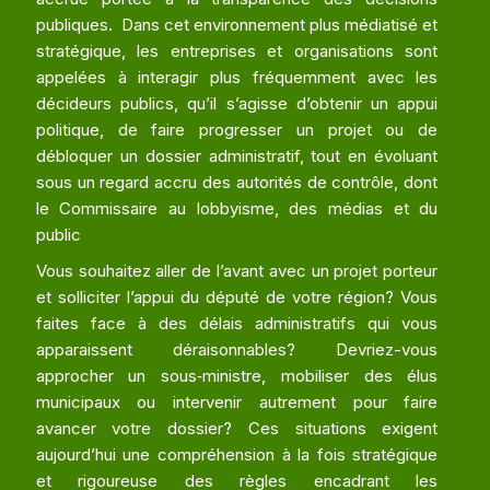
publiques. Dans cet environnement plus médiatisé et
stratégique, les entreprises et organisations sont
appelées à interagir plus fréquemment avec les
décideurs publics, qu’il s’agisse d’obtenir un appui
politique, de faire progresser un projet ou de
débloquer un dossier administratif, tout en évoluant
sous un regard accru des autorités de contrôle, dont
le Commissaire au lobbyisme, des médias et du
public
Vous souhaitez aller de l’avant avec un projet porteur
et solliciter l’appui du député de votre région? Vous
faites face à des délais administratifs qui vous
apparaissent déraisonnables? Devriez-vous
approcher un sous‑ministre, mobiliser des élus
municipaux ou intervenir autrement pour faire
avancer votre dossier? Ces situations exigent
aujourd’hui une compréhension à la fois stratégique
et rigoureuse des règles encadrant les