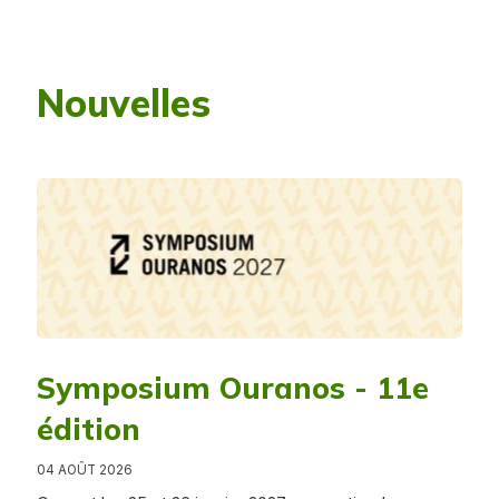
Nouvelles
Symposium Ouranos - 11e
édition
04 AOÛT 2026