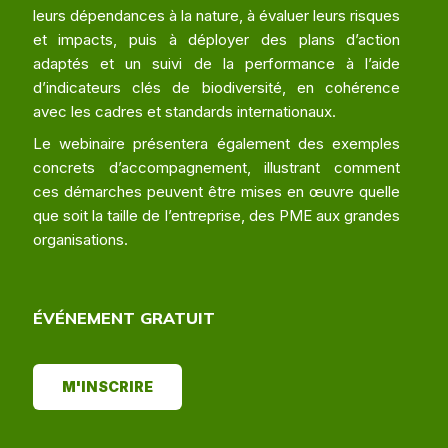
leurs dépendances à la nature, à évaluer leurs risques
et impacts, puis à déployer des plans d’action
adaptés et un suivi de la performance à l’aide
d’indicateurs clés de biodiversité, en cohérence
avec les cadres et standards internationaux.
Le webinaire présentera également des exemples
concrets d’accompagnement, illustrant comment
ces démarches peuvent être mises en œuvre quelle
que soit la taille de l’entreprise, des PME aux grandes
organisations.
ÉVÉNEMENT GRATUIT
M'INSCRIRE