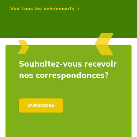
Voir tous les événements
Souhaitez-vous recevoir
nos correspondances?
S'INSCRIRE