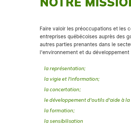
NOTRE MISSIO
Faire valoir les préoccupations et les 
entreprises québécoises auprès des 
autres parties prenantes dans le secte
l'environnement et du développement 
la représentation;
la vigie et l'information;
la concertation;
le développement d'outils d'aide à la
la formation;
la sensibilisation