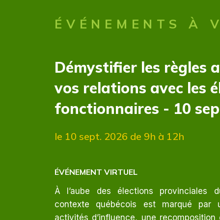
ÉVÉNEMENTS À 
Démystifier les règles 
vos relations avec les él
fonctionnaires - 10 se
le 10 sept. 2026
de 9h à 12h
ÉVÉNEMENT VIRTUEL
À l’aube des élections provinciales 
contexte québécois est marqué par un
activités d’influence, une recomposition