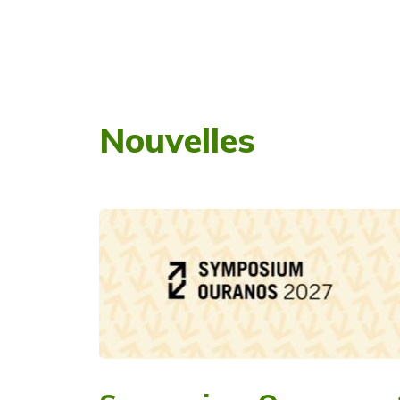
Nouvelles