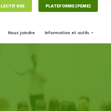
LECTIF RSE
PLATEFORME (PEME)
Nous joindre
Information et outils