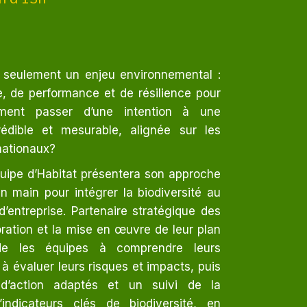
us seulement un enjeu environnemental :
e, de performance et de résilience pour
mment passer d’une intention à une
édible et mesurable, alignée sur les
nationaux?
quipe d’Habitat présentera son approche
main pour intégrer la biodiversité au
’entreprise. Partenaire stratégique des
oration et la mise en œuvre de leur plan
aide les équipes à comprendre leurs
à évaluer leurs risques et impacts, puis
d’action adaptés et un suivi de la
indicateurs clés de biodiversité, en