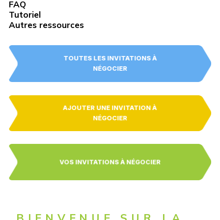
FAQ
Tutoriel
Autres ressources
TOUTES LES INVITATIONS À
NÉGOCIER
AJOUTER UNE INVITATION À
NÉGOCIER
VOS INVITATIONS À NÉGOCIER
BIENVENUE SUR LA