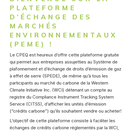
PLATEFORME
D’ÉCHANGE DES
MARCHÉS
ENVIRONNEMENTAUX
(PEME) !
Le CPEQ est heureux d’offrir cette plateforme gratuite
qui permet aux entreprises assujetties au Système de
plafonnement et d’échange de droits d’émission de gaz
à effet de serre (SPEDE), de même qu’à tous les
participants au marché du carbone de la Western
Climate Initiative Inc. (WCI) détenant un compte au
registre du Compliance Instrument Tracking System
Service (CITSS), d’afficher les unités d’émission
(“crédits carbone”) qu’ils souhaitent vendre ou acheter!
L’objectif de cette plateforme consiste à faciliter les
échanges de crédits carbone réglementés par la WCI,