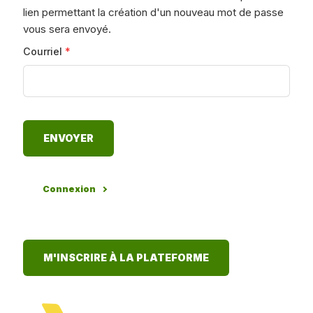
lien permettant la création d'un nouveau mot de passe
vous sera envoyé.
Courriel
*
Connexion
M'INSCRIRE À LA PLATEFORME