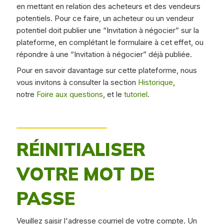
en mettant en relation des acheteurs et des vendeurs
potentiels. Pour ce faire, un acheteur ou un vendeur
potentiel doit publier une “Invitation à négocier” sur la
plateforme, en complétant le formulaire à cet effet, ou
répondre à une “Invitation à négocier” déjà publiée.
Pour en savoir davantage sur cette plateforme, nous
vous invitons à consulter la section
Historique
,
notre
Foire aux questions
, et le
tutoriel
.
RÉINITIALISER
VOTRE MOT DE
PASSE
Veuillez saisir l'adresse courriel de votre compte. Un