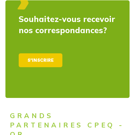
Souhaitez-vous recevoir
nos correspondances?
S'INSCRIRE
GRANDS
PARTENAIRES CPEQ -
OR