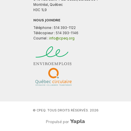
Montréal, Québec
H3C 1L9
NOUS JOINDRE
Téléphone : 514 393-1122
Télécopieur : 514 393-1146
Courriel :
info@cpeq.org
© CPEQ. TOUS DROITS RÉSERVÉS. 2026
Propulsé par